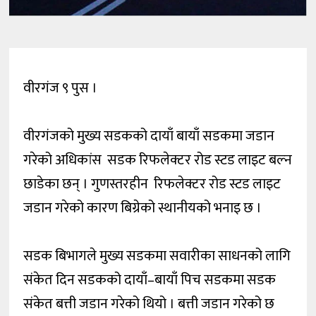
वीरगंज ९ पुस ।
वीरगंजको मुख्य सडकको दायाँ बायाँ सडकमा जडान
गरेको अधिकांस सडक रिफलेक्टर रोड स्टड लाइट बल्न
छाडेका छन् । गुणस्तरहीन रिफलेक्टर रोड स्टड लाइट
जडान गरेको कारण बिग्रेको स्थानीयको भनाइ छ ।
सडक बिभागले मुख्य सडकमा सवारीका साधनको लागि
संकेत दिन सडकको दायाँ–बायाँ पिच सडकमा सडक
संकेत बत्ती जडान गरेको थियो । बत्ती जडान गरेको छ