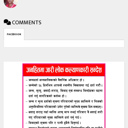
COMMENTS
FACEBOOK