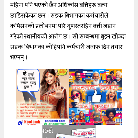
महिना पनि भएको छैन अधिकांस बत्तिहरू बल्न
छाडिसकेका छन । सडक बिभागका कर्मचारीले
कमिसनको प्रलोभनमा परि गुणस्तरहिन बत्ती जडान
गरेको स्थानीयको आरोप छ । सो सम्बन्धमा बुझ्न खोज्दा
सडक बिभागका कोहिपनि कर्मचारी जवाफ दिन तयार
भएनन् ।