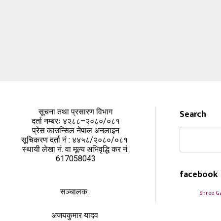
सूचना तथा प्रसारण विभाग
Search
दर्ता नम्बरः ४२८८–२०८०/०८१
प्रेस काउन्सिल नेपाल अनलाइन
सूचिकरण दर्ता नं : ४४५८/२०८०/०८१
स्थायी लेखा नं. वा मूल्य अभिवृद्धि कर नं.
617058043
facebook
सञ्चालक:
Shree G
अजयकुमार यादव