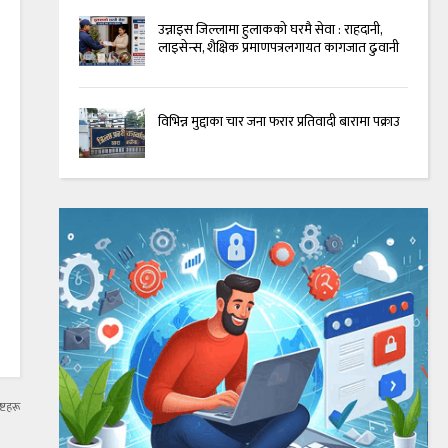
उन्नाइस जिल्लामा हुलाकको घरमै सेवा : राहदानी,
लाइसेन्स, शैक्षिक प्रमाणपत्रलगायत कागजात ढुवानी
विभिन्न मुद्दाका चार जना फरार प्रतिवादी बारामा पक्राउ
्टहरू