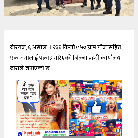
वीरगंज, ६ असोज । २३६ किलो ७५० ग्राम गाँजासहित
एक जनालाई पक्राउ गरिएको जिल्ला प्रहरी कार्यालय
बाराले जनाएको छ ।