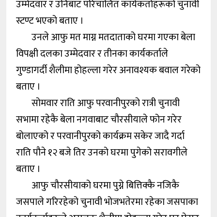
उम्मेदवार र उनिबाट परिचालित कार्यकर्ताहरूको चुनावी
स्टण्ट भएको बताए ।
उनले आफु मत माग्न मतदाताको घरमा गएका बेला
विपक्षी दलका उम्मेदवार र तीनका कार्यकर्ताले
गुण्डागर्दी शैलीमा होहल्ला गरेर अनावश्यक बवाल गरेको
बताए ।
सोमवार राति आफु परवानीपुरको रात्री चुनावी
सभामा रहेकै बेला नगवाबाट चौरसीयाले फोन गरेर
बोलाएको र परवानीपुरको कार्यक्रम सकेर जादै गर्दा
राति पौने १२ बजे तिर उनको घरमा पुगेको सरावगीले
बताए ।
आफु चौरसीयाको घरमा पुग्ने बित्तिक्कै नजिकै
जसपाले गरिरहेको चुनावी भोजभतेरमा रहेका जसपाका