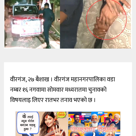
वीरगंज, २७ बैशाख । वीरगंज महानगरपालिका वडा
नम्बर १६ नगवामा सोमवार मध्यरातमा चुनावको
विषयलाइ लिएर रातभर तनाव भएको छ ।