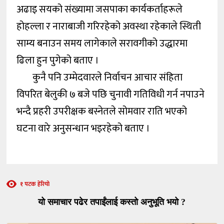
अढाइ सयको संख्यामा जसपाका कार्यकर्ताहरूले
होहल्ला र नाराबाजी गरिरहेको अवस्था रहेकाले स्थिती
साम्य बनाउन समय लागेकाले सरावगीको उद्धारमा
ढिला हुन पुगेको बताए ।
कुनै पनि उम्मेदवारले निर्वाचन आचार संहिता
विपरित बेलुकी ७ बजे पछि चुनावी गतिविधी गर्न नपाउने
भन्दै प्रहरी उपरीक्षक बस्नेतले सोमवार राति भएको
घटना वारे अनुसन्धान भइरहेको बताए ।
१ पटक हेरियो
यो समाचार पढेर तपाईंलाई कस्तो अनुभूति भयो ?