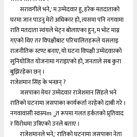
सरावगीले भने,' म उम्मेदवार हु, हरेक मतदाताको
घरमा जान पाउनु मेरो अधिकार हो, त्यसमा पनि नगवामा
राति मतदाता स्वंयले भेट्न बोलाएका हुन्, म भोट माग्न
गएको थिए तर विपक्षीबाट परिचालितहरूले यसलाइ
राजनीतिक स्टण्ट बनाए, यो घटना विपक्षी उम्मेदवारको
सुनियोजित योजनामा गराइएको हो, जनताले सब कुरा
बुझिरहेका छन् ।
राजेशमान सिंह के भन्छन् ?
जसपाका मेयर उम्मेदवार राजेशमान सिंहले भने
रातिको घटनामा जसपाका कार्यकर्ता नरहेको दाबी गरे ।
नगवावासी स्वस्र्पmुत रूपमा गलत हर्कतको प्र्रतिवाद
र विरोधमा उत्रिएको उनले बताए ।
राजेशमानले भने,' रातिको घटनामा जसपाका नेता