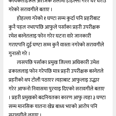
कार्यकर्ताहरूले अराजक शैलीमा होहल्ला गरेर घर घेराउ
गरेको सरावगीले बताए ।
होहल्ला गरेको १ घण्टा सम्म कुर्दा पनि प्रहरीबाट
कुनै पहल नभएपछि आफुले पर्साका प्रहरी उपरीक्षक
रमेश बस्नेतलाइ फोन गरेर घटना वारे जानकारी
गराएपनि दुई घण्टा सम्म कुनै वास्ता नगरेको सरावगीले
गुनासो गरे ।
त्यसपछि पर्साका प्रमुख जिल्ला अधिकारी उमेश
ढकाललाइ फोन गरेपछि मात्र प्रहरी उपरीक्षक बस्नेतले
प्रहरीको थप टोली पठाएर त्यहाबाट आफुलाइ उद्धार
गरेर आफनो निवासमा पुरयाइ दिएको सरावगीले बताए
। प्रहरी प्रमुखको बदनियतका कारण आफु त्यहा ३ घण्टा
सम्म मानसिक यातना खेप्न बाध्य भएको आरोप पनि
सरावगीले लगाए ।