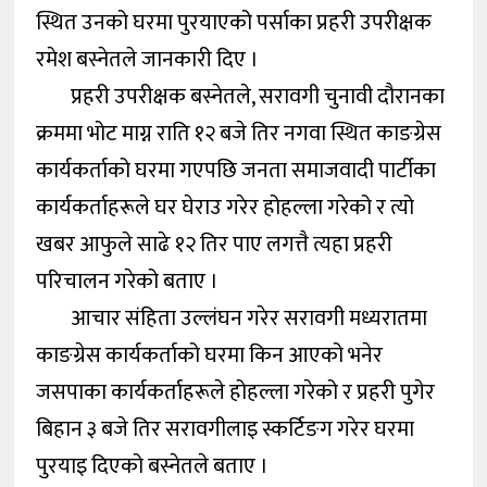
स्थित उनको घरमा पुरयाएको पर्साका प्रहरी उपरीक्षक
रमेश बस्नेतले जानकारी दिए ।
प्रहरी उपरीक्षक बस्नेतले, सरावगी चुनावी दौरानका
क्रममा भोट माग्न राति १२ बजे तिर नगवा स्थित काङग्रेस
कार्यकर्ताको घरमा गएपछि जनता समाजवादी पार्टीका
कार्यकर्ताहरूले घर घेराउ गरेर होहल्ला गरेको र त्यो
खबर आफुले साढे १२ तिर पाए लगत्तै त्यहा प्रहरी
परिचालन गरेको बताए ।
आचार संहिता उल्लंघन गरेर सरावगी मध्यरातमा
काङग्रेस कार्यकर्ताको घरमा किन आएको भनेर
जसपाका कार्यकर्ताहरूले होहल्ला गरेको र प्रहरी पुगेर
बिहान ३ बजे तिर सरावगीलाइ स्कर्टिङग गरेर घरमा
पुरयाइ दिएको बस्नेतले बताए ।