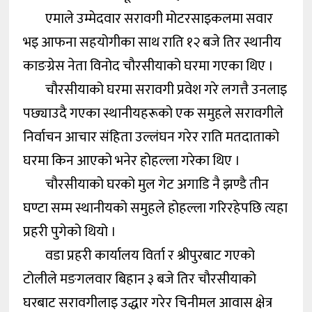
एमाले उम्मेदवार सरावगी मोटरसाइकलमा सवार
भइ आफना सहयोगीका साथ राति १२ बजे तिर स्थानीय
काङग्रेस नेता विनोद चौरसीयाको घरमा गएका थिए ।
चौरसीयाको घरमा सरावगी प्रवेश गरे लगत्तै उनलाइ
पछ्याउदै गएका स्थानीयहरूको एक समुहले सरावगीले
निर्वाचन आचार संहिता उल्लंघन गरेर राति मतदाताको
घरमा किन आएको भनेर होहल्ला गरेका थिए ।
चौरसीयाको घरको मुल गेट अगाडि नै झण्डै तीन
घण्टा सम्म स्थानीयको समुहले होहल्ला गरिरहेपछि त्यहा
प्रहरी पुगेको थियो ।
वडा प्रहरी कार्यालय विर्ता र श्रीपुरबाट गएको
टोलीले मङगलवार बिहान ३ बजे तिर चौरसीयाको
घरबाट सरावगीलाइ उद्धार गरेर चिनीमल आवास क्षेत्र