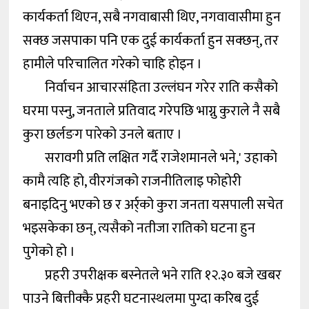
कार्यकर्ता थिएन, सबै नगवाबासी थिए, नगवावासीमा हुन
सक्छ जसपाका पनि एक दुई कार्यकर्ता हुन सक्छन्, तर
हामीले परिचालित गरेको चाहि होइन ।
निर्वाचन आचारसंहिता उल्लंघन गरेर राति कसैको
घरमा पस्नु, जनताले प्रतिवाद गरेपछि भाग्नु कुराले नै सबै
कुरा छर्लङग पारेको उनले बताए ।
सरावगी प्रति लक्षित गर्दै राजेशमानले भने,' उहाको
कामै त्यहि हो, वीरगंजको राजनीतिलाइ फोहोरी
बनाइदिनु भएको छ र अर्र्को कुरा जनता यसपाली सचेत
भइसकेका छन्, त्यसैको नतीजा रातिको घटना हुन
पुगेको हो ।
प्रहरी उपरीक्षक बस्नेतले भने राति १२.३० बजे खबर
पाउने बित्तीक्कै प्रहरी घटनास्थलमा पुग्दा करिब दुई