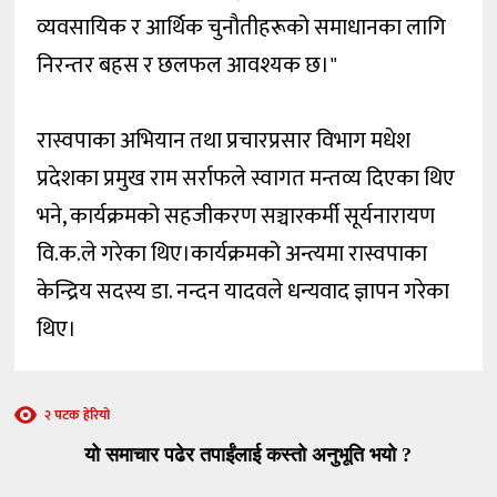
व्यवसायिक र आर्थिक चुनौतीहरूको समाधानका लागि
निरन्तर बहस र छलफल आवश्यक छ।"
रास्वपाका अभियान तथा प्रचारप्रसार विभाग मधेश
प्रदेशका प्रमुख राम सर्राफले स्वागत मन्तव्य दिएका थिए
भने, कार्यक्रमको सहजीकरण सञ्चारकर्मी सूर्यनारायण
वि.क.ले गरेका थिए।कार्यक्रमको अन्त्यमा रास्वपाका
केन्द्रिय सदस्य डा. नन्दन यादवले धन्यवाद ज्ञापन गरेका
थिए।
२ पटक हेरियो
यो समाचार पढेर तपाईंलाई कस्तो अनुभूति भयो ?