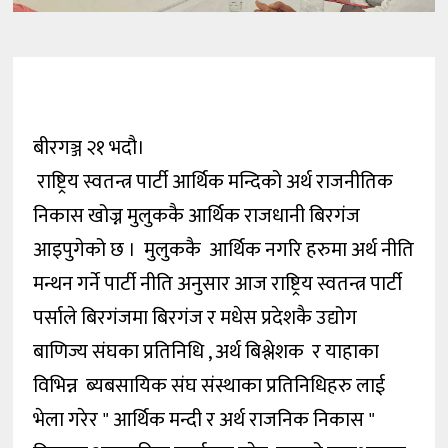
बीरगञ्ज २१ भदौ।
राष्ट्रिय स्वतन्त्र पार्टी आर्थिक मन्दिको अर्थ राजनीतिक
निकास खोज्न मुलुककै आर्थिक राजधानी बिरगंज
आइपुगेको छ । मुलुककै आर्थिक नगरि हरुमा अर्थ नीति
मन्थन गर्ने पार्टी नीति अनुसार आज राष्ट्रिय स्वतन्त्र पार्टी
पर्साले बिरगंजमा बिरगंज र मधेस प्रदेशकै उद्योग
बाणिज्य संघका प्रतिनिधि , अर्थ बिश्लेशक र याहाका
विभिन्न ब्यबसायिक संघ संस्थाका प्रतिनिधिहरु लाई
भेला गरेर " आर्थिक मन्दी र अर्थ राजनिक निकास "