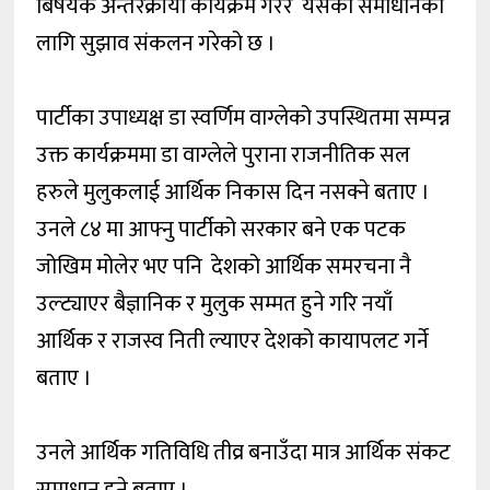
बिषयक अन्तरक्रीया कार्यक्रम गरेर यसको समाधानका
लागि सुझाव संकलन गरेको छ ।
पार्टीका उपाध्यक्ष डा स्वर्णिम वाग्लेको उपस्थितमा सम्पन्न
उक्त कार्यक्रममा डा वाग्लेले पुराना राजनीतिक सल
हरुले मुलुकलाई आर्थिक निकास दिन नसक्ने बताए ।
उनले ८४ मा आफ्नु पार्टीको सरकार बने एक पटक
जोखिम मोलेर भए पनि देशको आर्थिक समरचना नै
उल्ट्याएर बैज्ञानिक र मुलुक सम्मत हुने गरि नयाँ
आर्थिक र राजस्व निती ल्याएर देशको कायापलट गर्ने
बताए ।
उनले आर्थिक गतिविधि तीव्र बनाउँदा मात्र आर्थिक संकट