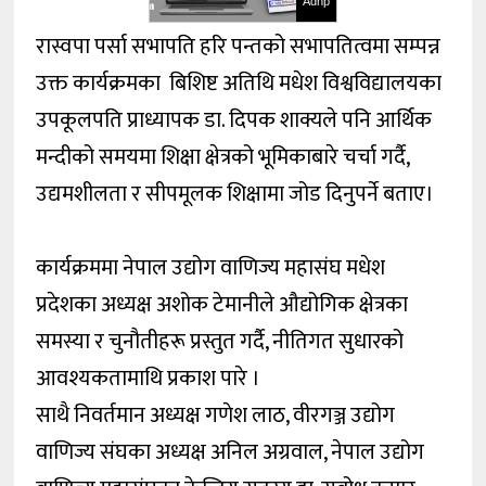
Adnp
रास्वपा पर्सा सभापति हरि पन्तको सभापतित्वमा सम्पन्न
उक्त कार्यक्रमका बिशिष्ट अतिथि मधेश विश्वविद्यालयका
उपकूलपति प्राध्यापक डा. दिपक शाक्यले पनि आर्थिक
मन्दीको समयमा शिक्षा क्षेत्रको भूमिकाबारे चर्चा गर्दै,
उद्यमशीलता र सीपमूलक शिक्षामा जोड दिनुपर्ने बताए।
कार्यक्रममा नेपाल उद्योग वाणिज्य महासंघ मधेश
प्रदेशका अध्यक्ष अशोक टेमानीले औद्योगिक क्षेत्रका
समस्या र चुनौतीहरू प्रस्तुत गर्दै, नीतिगत सुधारको
आवश्यकतामाथि प्रकाश पारे ।
साथै निवर्तमान अध्यक्ष गणेश लाठ, वीरगञ्ज उद्योग
वाणिज्य संघका अध्यक्ष अनिल अग्रवाल, नेपाल उद्योग