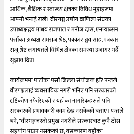
आर्थिक, शैक्षिक र स्वास्थ्य क्षेत्रका विविध मुद्दाहरूमा
आफ्नो भनाई राखे। वीरगञ्ज उद्योग वाणिज्य संघका
उपाध्यक्षद्वय माधव राजपाल र मनोज दास, एनप्याब्सन
पर्साका अध्यक्ष रामराज श्रेष्ठ, पत्रकार ध्रुव साह, पत्रकार
राजु श्रेष्ठ लगायतले विभिन्न क्षेत्रका समस्या उजागर गर्दै
सुझाव दिए।
कार्यक्रममा पार्टीका पर्सा जिल्ला संयोजक हरि पन्तले
वीरगञ्जलाई व्यवसायिक नगरी भनिए पनि सरकारको
दृष्टिकोण नफेरिएको र यहाँका नागरिकहरूले पनि
सरकारको प्रभावकारी काम देख्न नसकेको बताए। पन्तले
भने, "वीरगञ्जजस्तो प्रमुख नगरीले सरकारबाट कुनै ठोस
सहयोग पाउन नसकेको छ, यसकारण यहाँका