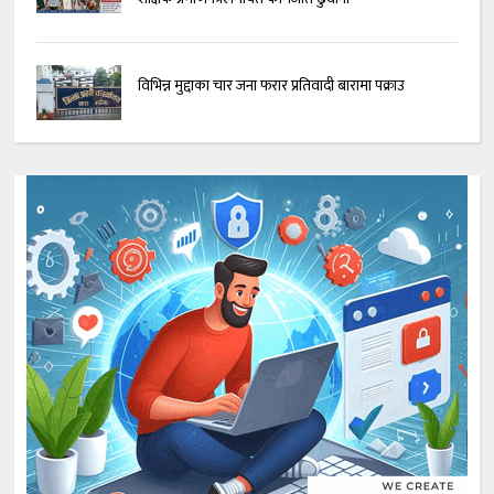
विभिन्न मुद्दाका चार जना फरार प्रतिवादी बारामा पक्राउ