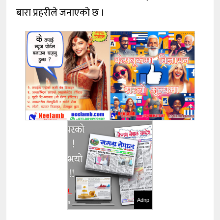
बारा प्रहरीले जनाएको छ ।
Adnp