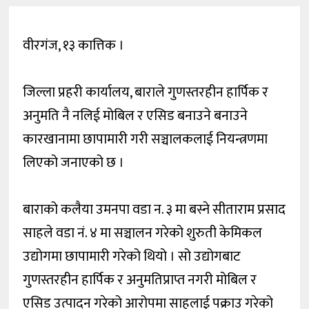
वीरगंज, १३ कात्तिक ।
जिल्ला प्रहरी कार्यालय, बाराले गुणस्तरहीन हार्पिक र
अनुमति नै नलिई मोबिल र एसिड बनाउने बनाउने
कारखानामा छापामारी गरी सञ्चालकलाई नियन्त्रणमा
लिएको जनाएको छ ।
बाराको कलैया उमनपा वडा न. ३ मा बस्ने सीताराम प्रसाद
साहले वडा नं. ४ मा सञ्चालन गरेको शुरुती केमिकल
उद्योगमा छापामारी गरेको थियो । सो उद्योगबाट
गुणस्तरहीन हार्पिक र अनुमतिप्राप्त नगरी मोबिल र
एसिड उत्पादन गरेको आरोपमा साहलाई पक्राउ गरेको