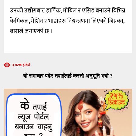
उनको उद्योगबाट हार्पिक, मोबिल र एसिड बनाउने विभिन्न
केमिकल, मेशिन र भाडाहरु नियन्त्रणमा लिएको जिप्रका,
बाराले जनाएको छ ।
३ पटक हेरियो
यो समाचार पढेर तपाईंलाई कस्तो अनुभूति भयो ?