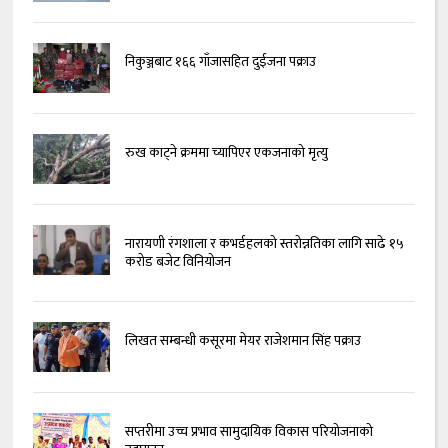
निकुञ्जबाट १६६ गाँजासहित दुईजना पक्राउ
रुख काट्ने क्रममा च्यापिएर एकजनाको मृत्यु
नारायणी रंगशाला र कभर्डहलको स्तरोन्नतिका लागि साढे १५
करोड बजेट विनियोजन
लिखत सम्बन्धी कसूरमा मेयर राजेशमान सिंह पक्राउ
सप्तरीमा उच्च प्रभाव सामुदायिक विकास परियोजनाको