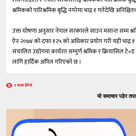
श्रमिकको पारिश्रमिक बृद्धि नगरेमा भाद्र १ गतेदेखि अनिश्च
उक्त घोषणा अनुसार नेपाल सरकारले साउन मसान्त सम्म श्रमि
ऐन २०७४ को दफा १२५ को अधिकार प्रयोग गरी यही भाद्र १ गते
संचालित उद्योगमा कार्यरत सम्पुर्ण श्रमिक र क्रियासिल टे
लागि हार्दिक अपिल गरिएको छ ।
१ पटक हेरियो
यो समाचार पढेर तपा