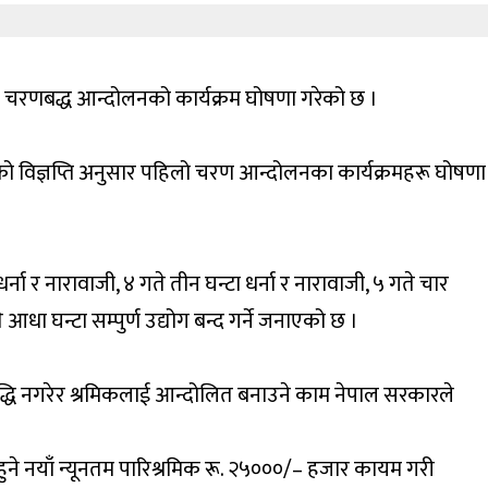
) ले चरणबद्ध आन्दोलनको कार्यक्रम घोषणा गरेको छ ।
रेको विज्ञप्ति अनुसार पहिलो चरण आन्दोलनका कार्यक्रमहरू घोषणा
 धर्ना र नारावाजी, ४ गते तीन घन्टा धर्ना र नारावाजी, ५ गते चार
आधा घन्टा सम्पुर्ण उद्योग बन्द गर्ने जनाएको छ ।
 वृद्धि नगरेर श्रमिकलाई आन्दोलित बनाउने काम नेपाल सरकारले
ुने नयाँ न्यूनतम पारिश्रमिक रू. २५०००/– हजार कायम गरी