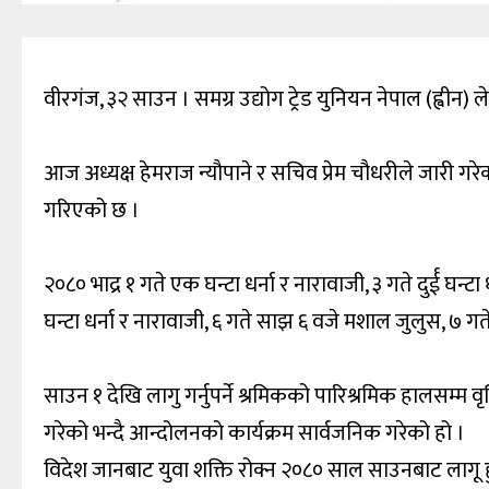
वीरगंज, ३२ साउन । समग्र उद्योग ट्रेड युनियन नेपाल (ह्वीन
आज अध्यक्ष हेमराज न्यौपाने र सचिव प्रेम चौधरीले जारी ग
गरिएको छ ।
२०८० भाद्र १ गते एक घन्टा धर्ना र नारावाजी, ३ गते दुर्ई घन्टा
घन्टा धर्ना र नारावाजी, ६ गते साझ ६ वजे मशाल जुलुस, ७ गते 
साउन १ देखि लागु गर्नुपर्ने श्रमिकको पारिश्रमिक हालसम्म
गरेको भन्दै आन्दोलनको कार्यक्रम सार्वजनिक गरेको हो ।
विदेश जानबाट युवा शक्ति रोक्न २०८० साल साउनबाट लागू ह