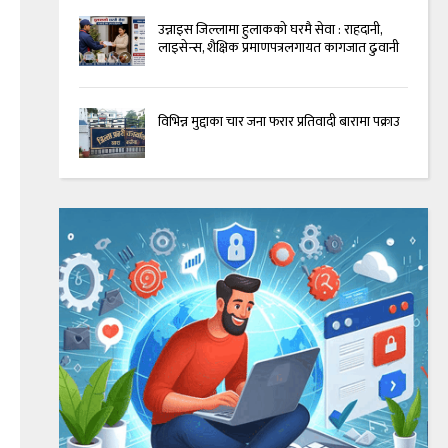
उन्नाइस जिल्लामा हुलाकको घरमै सेवा : राहदानी,
लाइसेन्स, शैक्षिक प्रमाणपत्रलगायत कागजात ढुवानी
विभिन्न मुद्दाका चार जना फरार प्रतिवादी बारामा पक्राउ