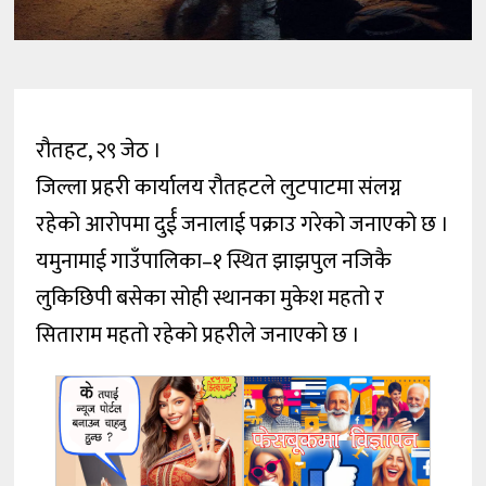
रौतहट, २९ जेठ ।
जिल्ला प्रहरी कार्यालय रौतहटले लुटपाटमा संलग्न
रहेको आरोपमा दुर्ई जनालाई पक्राउ गरेको जनाएको छ ।
यमुनामाई गाउँपालिका–१ स्थित झाझपुल नजिकै
लुकिछिपी बसेका सोही स्थानका मुकेश महतो र
सिताराम महतो रहेको प्रहरीले जनाएको छ ।