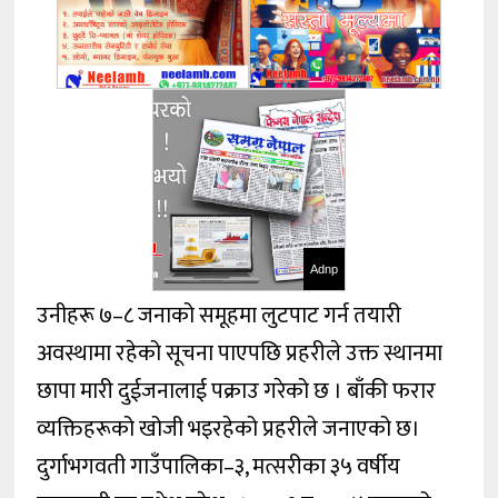
Adnp
उनीहरू ७–८ जनाको समूहमा लुटपाट गर्न तयारी
अवस्थामा रहेको सूचना पाएपछि प्रहरीले उक्त स्थानमा
छापा मारी दुईजनालाई पक्राउ गरेको छ । बाँकी फरार
व्यक्तिहरूको खोजी भइरहेको प्रहरीले जनाएको छ।
दुर्गाभगवती गाउँपालिका–३, मत्सरीका ३५ वर्षीय