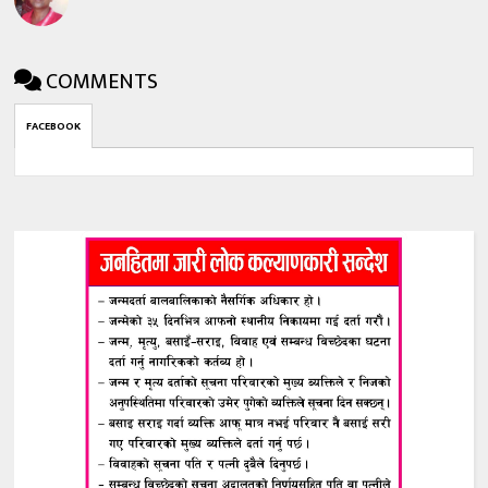
COMMENTS
FACEBOOK