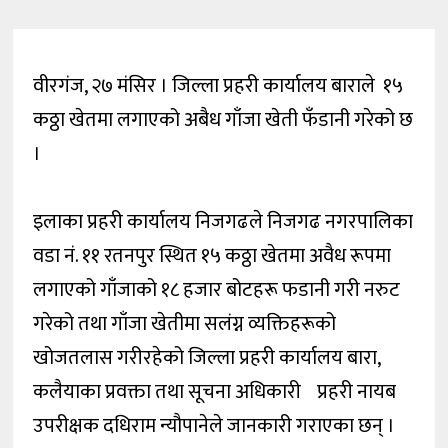
वीरगंज, २७ मंसिर । जिल्ला प्रहरी कार्यालय बाराले १५
कठ्ठा खेतमा लगाएको अबैध गाँजा खेती फँडानी गरेको छ
।
इलाका प्रहरी कार्यालय निजगढले निजगढ नगरपालिका
वडा नं. ११ रतनपुर स्थित १५ कठ्ठा खेतमा अवैध रूपमा
लगाएको गाँजाको १८ हजार बोटहरू फडानी गरी नरुट
गरेको तथा गाँजा खेतीमा सलंग्न व्यक्तिहरूको
खोजतलास गरीरहेको जिल्ला प्रहरी कार्यालय बारा,
कलैयाका प्रवक्ता तथा सूचना अधिकारी प्रहरी नायब
उपरीक्षक दधिराम न्यौपानेले जानकारी गराएका छन् ।