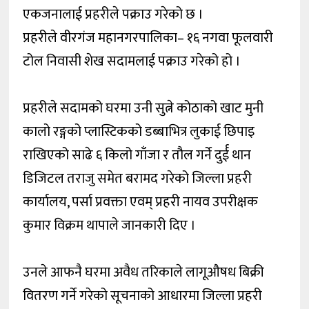
एकजनालाई प्रहरीले पक्राउ गरेको छ ।
प्रहरीले वीरगंज महानगरपालिका– १६ नगवा फूलवारी
टोल निवासी शेख सदामलाई पक्राउ गरेको हो ।
प्रहरीले सदामको घरमा उनी सुत्ने कोठाको खाट मुनी
कालो रङ्गको प्लास्टिकको डब्बाभित्र लुकाई छिपाइ
राखिएको साढे ६ किलो गाँजा र तौल गर्ने दुर्ई थान
डिजिटल तराजु समेत बरामद गरेको जिल्ला प्रहरी
कार्यालय, पर्सा प्रवक्ता एवम् प्रहरी नायव उपरीक्षक
कुमार विक्रम थापाले जानकारी दिए ।
उनले आफनै घरमा अवैध तरिकाले लागूऔषध बिक्री
वितरण गर्ने गरेको सूचनाको आधारमा जिल्ला प्रहरी