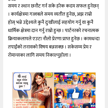
समय र स्थान छनौट गर्न सके हरेक कदम सफल हुनेछन्
। कार्यक्षेत्रमा गज्जबले समय व्यतीत हुनेछ, अझ राम्रो
होस् भन्ने उद्देश्यले कुनै दुःखीलाई सहयोग गर्नु वा कुनै
धार्मिक क्षेत्रमा दान गर्नु राम्रो हुन्छ । पार्टनरको रचनात्मक
क्रियाकलापले एउटा नौलो प्रेरणा प्राप्त हुनेछ । कामधन्दा
तपाईंको तनावको विषय बन्नसक्छ । सकेसम्म प्रेम र
रोमान्सका लागि समय निकाल्नुहोला ।