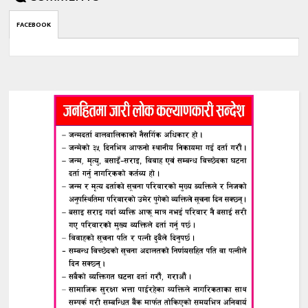
FACEBOOK