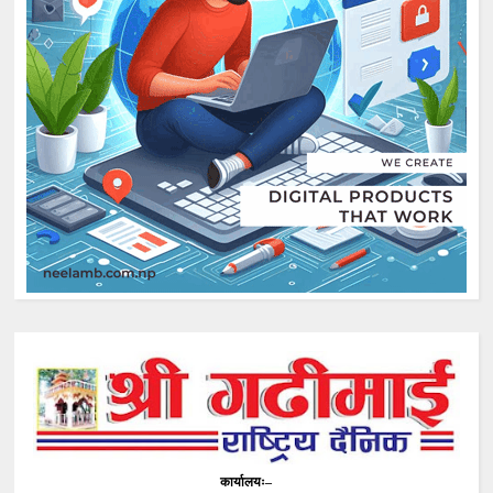
कार्यालयः–