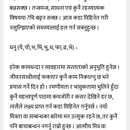
बन्नसक्छ । तन्त्रमन्त्र, साधना एवं कुनै रहस्यात्मक
विषयमा ?चि बढ्न सक्छ । आज कडा मिहिनेत गरी
नसुल्झिएको समस्यालाई हल गर्न सक्नुहुन्छ ।
धनु (ये, यो, भ, भि, भु, ध, फा, ढ, भे) –
हरेक कामधन्दा र व्यवहारमा सरलताको अनुभूति हुनेछ ।
जीवनसाथीलाई फकाएर कुनै काम निकाल्नु छ भने
प्रयास गर्ने दिन हो । रमणीयता र भावुकतामा भुलिने हुँदा
कुनै महत्त्वपूर्ण पाठमा कमजोरी र कसर देखिने डर छ,
त्यसैले लक्ष्य प्राप्त गर्न कडा मिहिनेत गर्नुपर्छ । नयाँ
मित्रता वा सम्बन्धका बारेमा मन उत्सुक रहने छ, तर कुनै
पनि बाचाबन्धन नगर्नु राम्रो हुन्छ । आत्मीय मित्र वा