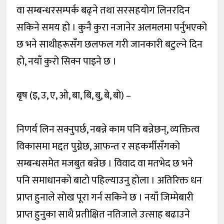
वा सम्बन्धरसम्पर्क बढ्ने तथा सरसहयोग लिनरदिन
सकिने समय हो । कुनै कुरा नजानेर अलमलमा पर्नुभएको
छ भने साथीहरूसँग छलफल गरी जानकारी बटुल्ने दिन
हो, नयाँ कुरो सिक्न पाइने छ ।
बृष (इ, उ, ए, ओ, बा, बि, बु, बे, बो) –
निणर्य लिन सक्नुपर्छ, नबन्ने काम पनि बन्नेछन्, व्यक्तित्व
विकासमा मद्दत पुग्नेछ, आफन्त र सहकर्मीसँगको
सम्बन्धसमेत मजबुत बन्नेछ । विवाद वा मतभेद छ भने
पनि समाधानको बाटो पहिल्याउनु होला । अतिरिक्त धन
प्राप्त हुनाले सोख पूरा गर्न सकिने छ । नयाँ जिम्मेबारी
प्राप्त हुनुका साथै प्रतीक्षित नतिजाले उत्साह बढाउने