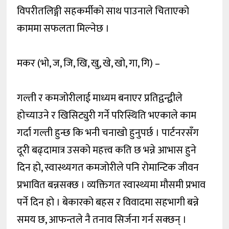
विपरीतलिङ्गी सहकर्मीको साथ पाउनाले चिताएको
काममा सफलता मिल्नेछ ।
मकर (भो, ज, जि, खि, खु, खे, खो, गा, गि) –
गल्ती र कमजोरीलाई माध्यम बनाएर प्रतिद्वन्द्वीले
होच्याउने र खिसिट्युरी गर्ने परिस्थिति भएकाले काम
गर्दा गल्ती हुन्छ कि भनी चनाखो हुनुपर्छ । पार्टनरसँग
दूरी बढ्दामात्र उसको महत्त्व कति छ भन्ने आभास हुने
दिन हो, स्वास्थ्यगत कमजोरीले पनि रोमान्टिक जीवन
प्रभावित बन्नसक्छ । व्यक्तिगत स्वास्थ्यमा मौसमी प्रभाव
पर्ने दिन हो । बेकारको बहस र विवादमा सहभागी बन्ने
समय छ, आफन्तले नै तनाव सिर्जना गर्न सक्छन् ।