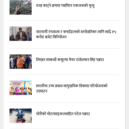
रुख काट्ने क्रममा च्यापिएर एकजनाको मृत्यु
नारायणी रंगशाला र कभर्डहलको स्तरोन्नतिका लागि साढे १५
करोड बजेट विनियोजन
लिखत सम्बन्धी कसूरमा मेयर राजेशमान सिंह पक्राउ
सप्तरीमा उच्च प्रभाव सामुदायिक विकास परियोजनाको
उदघाटन
चोरीको मोटरसाइकलसहित पटेल पक्राउ