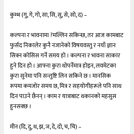
कुम्भ (गु, गे, गो, सा, सि, सु, से, सो, द) –
कल्पना र भावनामा ?मल्लिन सकिन्छ, तर आज कामबाट
फुर्सद निकालेर कुनै नजानेको विषयवस्तु र नयाँ ज्ञान
सिक्न कोसिस गर्ने समय हो । कल्पना र भावना साकार
हुने दिन हो । आफ्ना कुरा थोपर्नेमात्र होइन, लवमेटका
कुरा सुनेमा पनि सन्तुष्टि लिन सकिने छ । मानसिक
रूपमा कमजोर समय छ, मित्र र सहयोगीहरूले पनि साथ
दिन पाउने छैनन् । काम र यात्राबाट थकानको महसुस
हुनसक्छ ।
मीन (दि, दु, थ, झ, ञ, दे, दो, च, चि) –