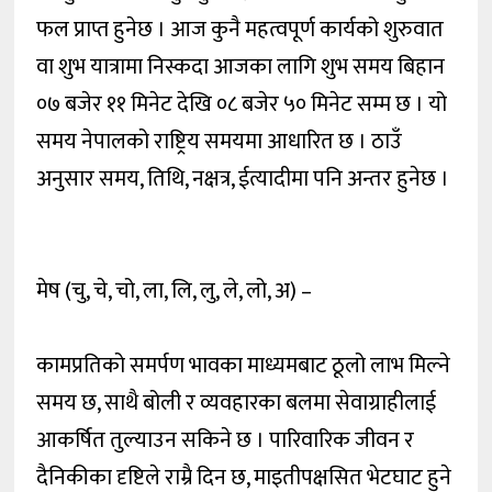
फल प्राप्त हुनेछ । आज कुनै महत्वपूर्ण कार्यको शुरुवात
वा शुभ यात्रामा निस्कदा आजका लागि शुभ समय बिहान
०७ बजेर ११ मिनेट देखि ०८ बजेर ५० मिनेट सम्म छ । यो
समय नेपालको राष्ट्रिय समयमा आधारित छ । ठाउँ
अनुसार समय, तिथि, नक्षत्र, ईत्यादीमा पनि अन्तर हुनेछ ।
मेष (चु, चे, चो, ला, लि, लु, ले, लो, अ) –
कामप्रतिको समर्पण भावका माध्यमबाट ठूलो लाभ मिल्ने
समय छ, साथै बोली र व्यवहारका बलमा सेवाग्राहीलाई
आकर्षित तुल्याउन सकिने छ । पारिवारिक जीवन र
दैनिकीका दृष्टिले राम्रै दिन छ, माइतीपक्षसित भेटघाट हुने