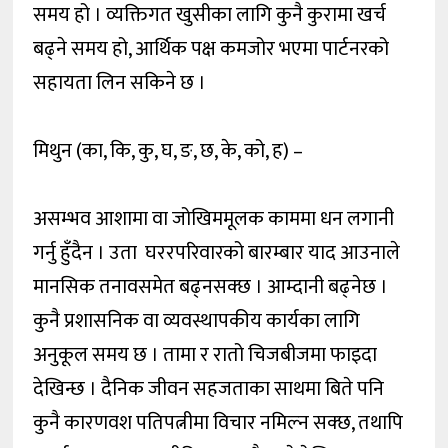
समय हो । व्यक्तिगत खुसीका लागि कुनै कुरामा खर्च
बढ्ने समय हो, आर्थिक पक्ष कमजोर भएमा पार्टनरको
सहायता लिन सकिने छ ।
मिथुन (का, कि, कु, घ, ङ, छ, के, को, ह) –
असम्भव आशामा वा जोखिममूलक काममा धन लगानी
गर्नु हुँदैन । उता घररपरिवारको बारम्बार याद आउनाले
मानसिक तनावसमेत बढ्नसक्छ । आम्दानी बढ्नेछ ।
कुनै प्रशासनिक वा व्यवस्थापकीय कार्यका लागि
अनुकूल समय छ । तामा र रातो चिजबीजमा फाइदा
देखिन्छ । दैनिक जीवन सहजताका साथमा बिते पनि
कुनै कारणवश पतिपत्नीमा विचार नमिल्न सक्छ, तथापि